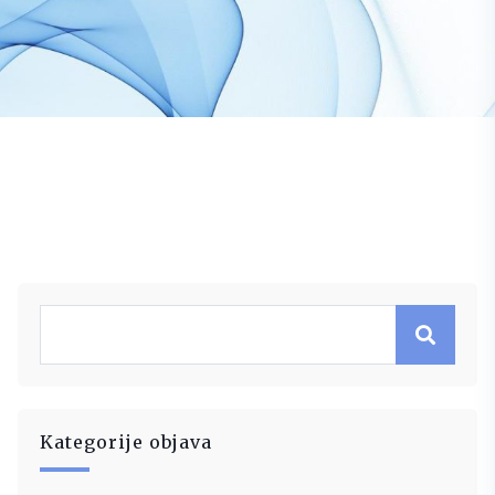
Kategorije objava