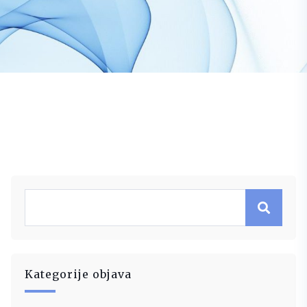
Kategorije objava