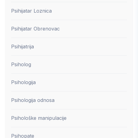
Psihijatar Loznica
Psihijatar Obrenovac
Psihijatrija
Psiholog
Psihologija
Psihologija odnosa
Psihološke manipulacije
Psihopate