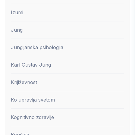
Izumi
Jung
Jungijanska psihologija
Karl Gustav Jung
Književnost
Ko upravlja svetom
Kognitivno zdravlje
Koučing