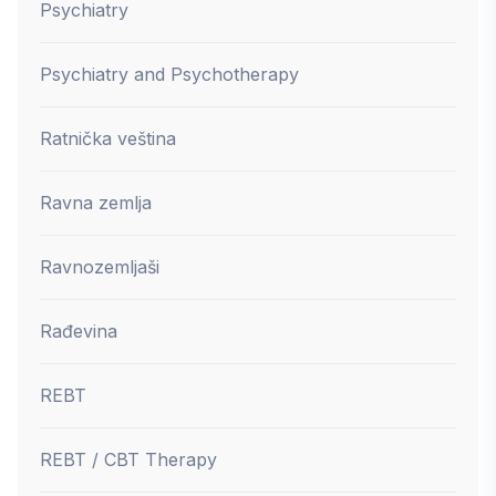
Psychiatry
Psychiatry and Psychotherapy
Ratnička veština
Ravna zemlja
Ravnozemljaši
Rađevina
REBT
REBT / CBT Therapy