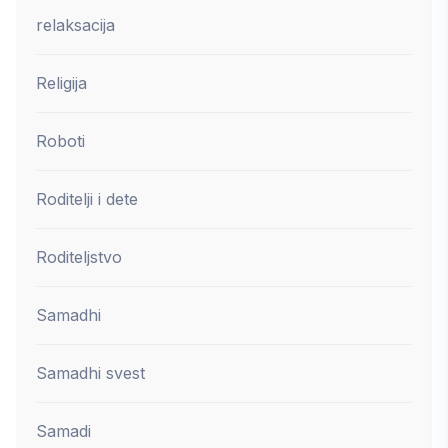
relaksacija
Religija
Roboti
Roditelji i dete
Roditeljstvo
Samadhi
Samadhi svest
Samadi