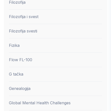
Filozofija
Filozofija i svest
Filozofija svesti
Fizika
Flow FL-100
G tačka
Genealogija
Global Mental Health Challenges