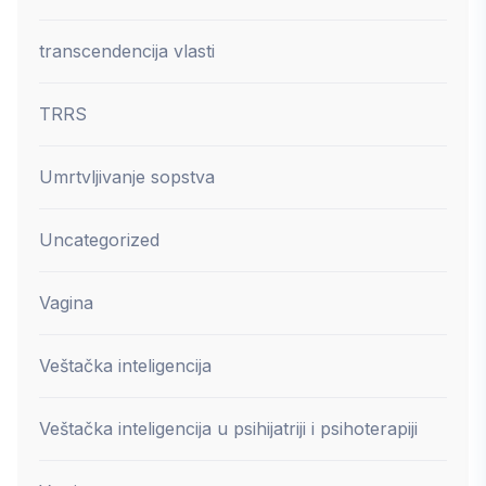
transcendencija vlasti
TRRS
Umrtvljivanje sopstva
Uncategorized
Vagina
Veštačka inteligencija
Veštačka inteligencija u psihijatriji i psihoterapiji