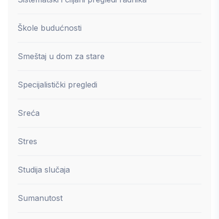
Škole budućnosti
Smeštaj u dom za stare
Specijalistički pregledi
Sreća
Stres
Studija slučaja
Sumanutost