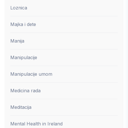
Loznica
Majka i dete
Manija
Manipulacije
Manipulacije umom
Medicina rada
Meditacija
Mental Health in Ireland