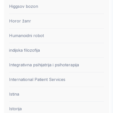
Higgsov bozon
Horor žanr
Humanoidni robot
indijska filozofija
Integrativna psihijatrija i psihoterapija
International Patient Services
Istina
Istorija