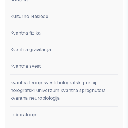
Kulturno Nasleđe
Kvantna fizika
Kvantna gravitacija
Kvantna svest
kvantna teorija svesti holografski princip
holografski univerzum kvantna spregnutost
kvantna neurobiologija
Laboratorija