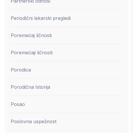
Partnerski odnosi
Periodični lekarski pregledi
Poremećaj ličnosti
Poremećaji ličnosti
Porodica
Porodična Istorija
Posao
Poslovna uspešnost