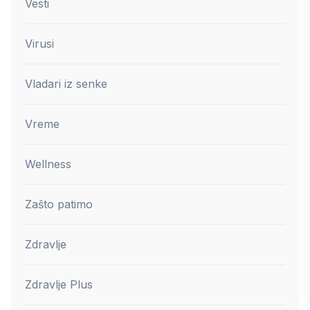
Vesti
Virusi
Vladari iz senke
Vreme
Wellness
Zašto patimo
Zdravlje
Zdravlje Plus