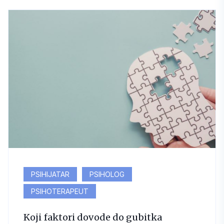
PSIHIJATAR
PSIHOLOG
PSIHOTERAPEUT
Koji faktori dovode do gubitka