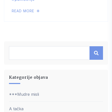
READ MORE
Kategorije objava
***Mudre misli
A tačka