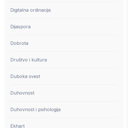
Digitalna ordinacija
Dijaspora
Dobrota
Društvo i kultura
Duboka svest
Duhovnost
Duhovnost i psihologija
Ekhart