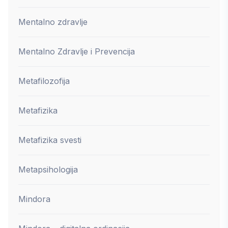
Mentalno zdravlje
Mentalno Zdravlje i Prevencija
Metafilozofija
Metafizika
Metafizika svesti
Metapsihologija
Mindora