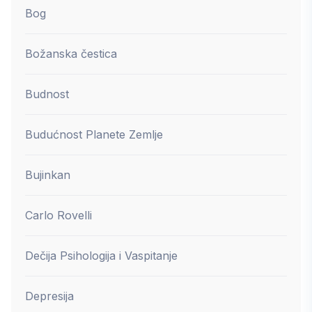
Bog
Božanska čestica
Budnost
Budućnost Planete Zemlje
Bujinkan
Carlo Rovelli
Dečija Psihologija i Vaspitanje
Depresija