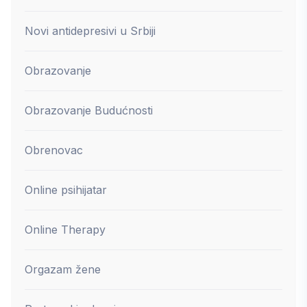
Novi antidepresivi u Srbiji
Obrazovanje
Obrazovanje Budućnosti
Obrenovac
Online psihijatar
Online Therapy
Orgazam žene