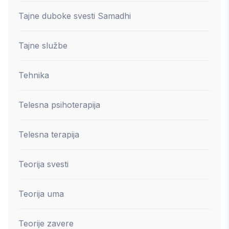
Tajne duboke svesti Samadhi
Tajne službe
Tehnika
Telesna psihoterapija
Telesna terapija
Teorija svesti
Teorija uma
Teorije zavere