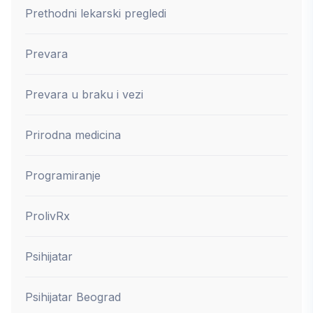
Prethodni lekarski pregledi
Prevara
Prevara u braku i vezi
Prirodna medicina
Programiranje
ProlivRx
Psihijatar
Psihijatar Beograd