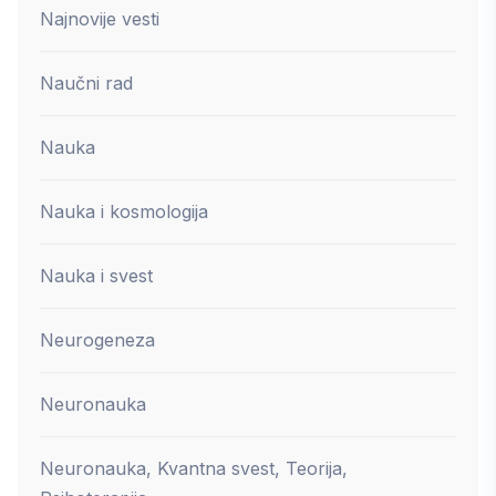
Najnovije vesti
Naučni rad
Nauka
Nauka i kosmologija
Nauka i svest
Neurogeneza
Neuronauka
Neuronauka, Kvantna svest, Teorija,