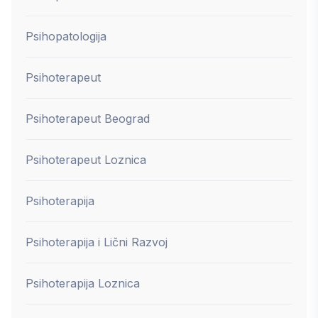
Psihopatologija
Psihoterapeut
Psihoterapeut Beograd
Psihoterapeut Loznica
Psihoterapija
Psihoterapija i Lični Razvoj
Psihoterapija Loznica