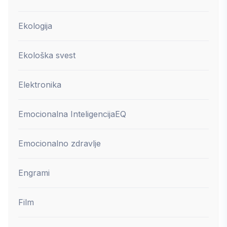
Ekologija
Ekološka svest
Elektronika
Emocionalna Inteligencija
EQ
Emocionalno zdravlje
Engrami
Film