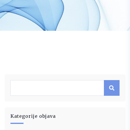
Kategorije objava