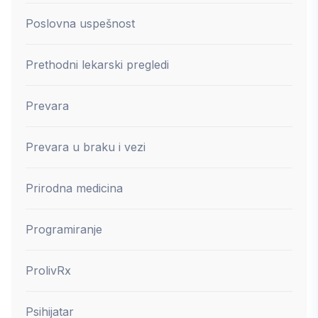
Poslovna uspešnost
Prethodni lekarski pregledi
Prevara
Prevara u braku i vezi
Prirodna medicina
Programiranje
ProlivRx
Psihijatar