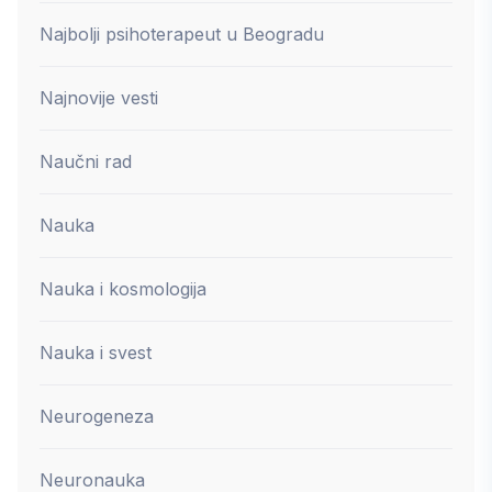
Najbolji psihoterapeut u Beogradu
Najnovije vesti
Naučni rad
Nauka
Nauka i kosmologija
Nauka i svest
Neurogeneza
Neuronauka