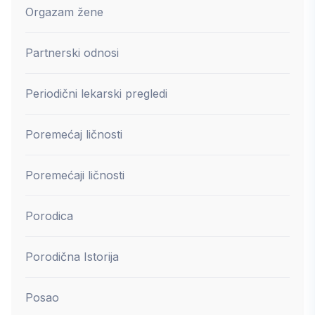
Orgazam žene
Partnerski odnosi
Periodični lekarski pregledi
Poremećaj ličnosti
Poremećaji ličnosti
Porodica
Porodična Istorija
Posao