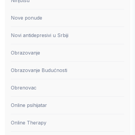
Ninjutsu
Nove ponude
Novi antidepresivi u Srbiji
Obrazovanje
Obrazovanje Budućnosti
Obrenovac
Online psihijatar
Online Therapy