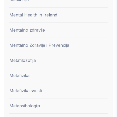
Mental Health in Ireland
Mentalno zdravlje
Mentalno Zdravlje i Prevencija
Metafilozofija
Metafizika
Metafizika svesti
Metapsihologija