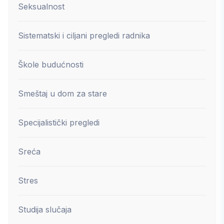
Seksualnost
Sistematski i ciljani pregledi radnika
Škole budućnosti
Smeštaj u dom za stare
Specijalistički pregledi
Sreća
Stres
Studija slučaja