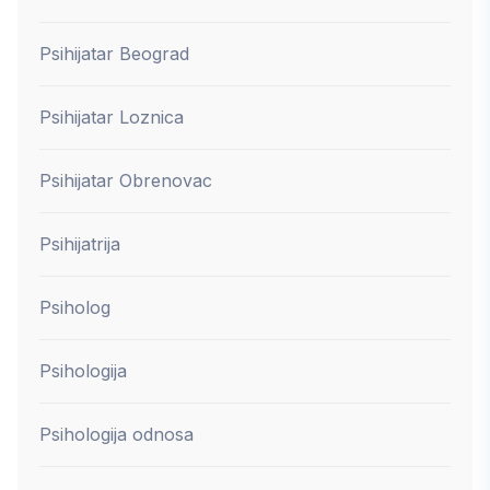
Psihijatar Beograd
Psihijatar Loznica
Psihijatar Obrenovac
Psihijatrija
Psiholog
Psihologija
Psihologija odnosa