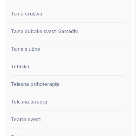
Tajna društva
Tajne duboke svesti Samadhi
Tajne službe
Tehnika
Telesna psihoterapija
Telesna terapija
Teorija svesti