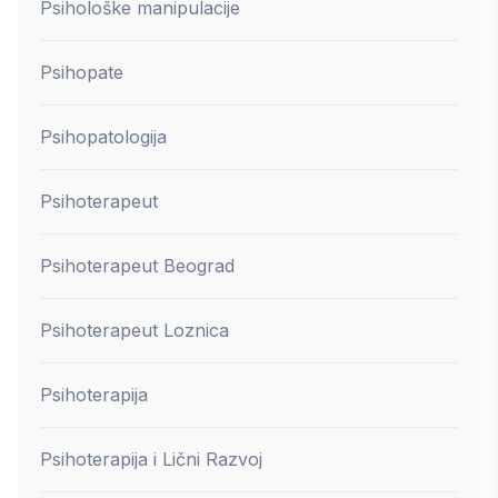
Psihološke manipulacije
Psihopate
Psihopatologija
Psihoterapeut
Psihoterapeut Beograd
Psihoterapeut Loznica
Psihoterapija
Psihoterapija i Lični Razvoj