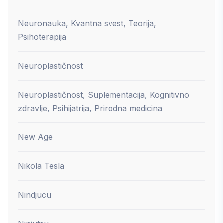
Neuronauka, Kvantna svest, Teorija,
Psihoterapija
Neuroplastičnost
Neuroplastičnost, Suplementacija, Kognitivno
zdravlje, Psihijatrija, Prirodna medicina
New Age
Nikola Tesla
Nindjucu