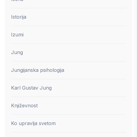
Istorija
Izumi
Jung
Jungijanska psihologija
Karl Gustav Jung
Književnost
Ko upravlja svetom