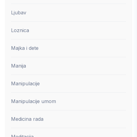
Ljubav
Loznica
Majka i dete
Manija
Manipulacije
Manipulacije umom
Medicina rada
Meditacija