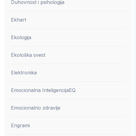
Duhovnost i psihologija
Ekhart
Ekologija
Ekološka svest
Elektronika
Emocionalna Inteligencija
EQ
Emocionalno zdravlje
Engrami