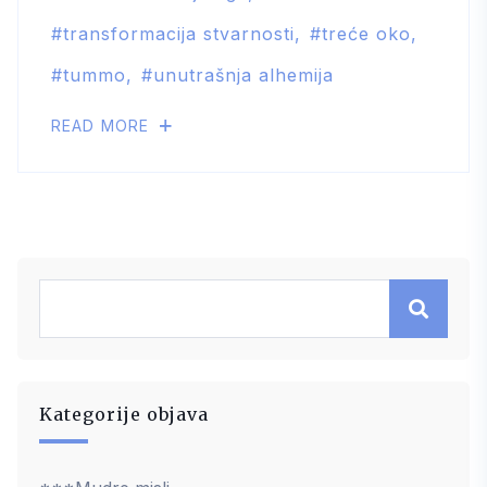
transformacija stvarnosti
treće oko
tummo
unutrašnja alhemija
READ MORE
Kategorije objava