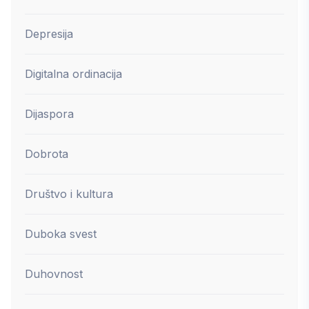
Depresija
Digitalna ordinacija
Dijaspora
Dobrota
Društvo i kultura
Duboka svest
Duhovnost