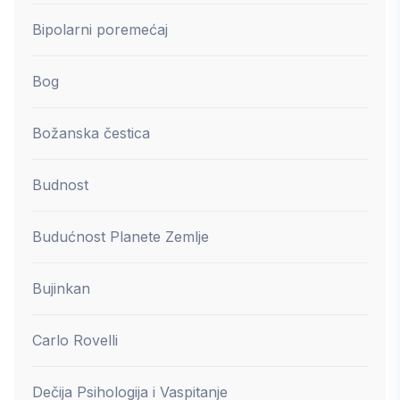
Bipolarni poremećaj
Bog
Božanska čestica
Budnost
Budućnost Planete Zemlje
Bujinkan
Carlo Rovelli
Dečija Psihologija i Vaspitanje