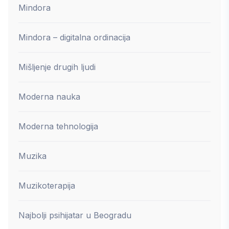
Mindora
Mindora – digitalna ordinacija
Mišljenje drugih ljudi
Moderna nauka
Moderna tehnologija
Muzika
Muzikoterapija
Najbolji psihijatar u Beogradu