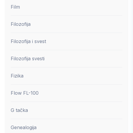
Film
Filozofija
Filozofija i svest
Filozofija svesti
Fizika
Flow FL-100
G tačka
Genealogija