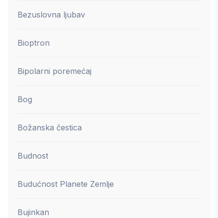
Bezuslovna ljubav
Bioptron
Bipolarni poremećaj
Bog
Božanska čestica
Budnost
Budućnost Planete Zemlje
Bujinkan