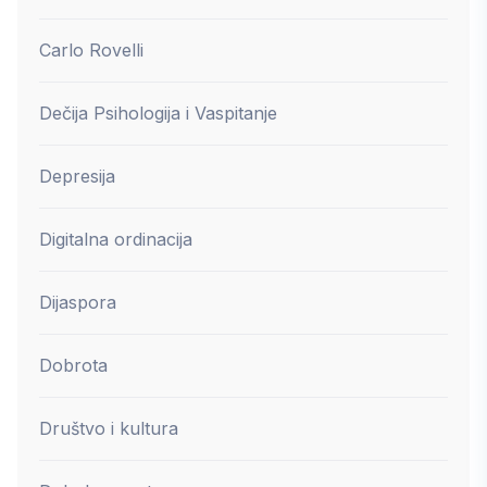
Carlo Rovelli
Dečija Psihologija i Vaspitanje
Depresija
Digitalna ordinacija
Dijaspora
Dobrota
Društvo i kultura