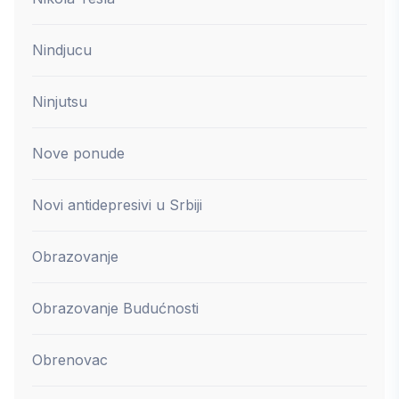
Nindjucu
Ninjutsu
Nove ponude
Novi antidepresivi u Srbiji
Obrazovanje
Obrazovanje Budućnosti
Obrenovac