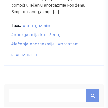
pomoći u lečenju anorgazmije kod žena.
Simptomi anorgazmije […]
Tags:
anorgazmija
anorgazmija kod žena
lečenje anorgazmije
orgazam
READ MORE