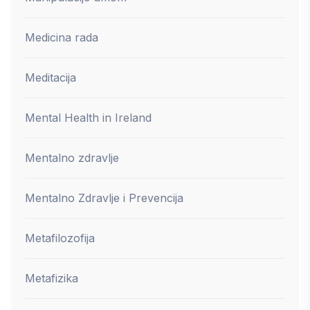
Medicina rada
Meditacija
Mental Health in Ireland
Mentalno zdravlje
Mentalno Zdravlje i Prevencija
Metafilozofija
Metafizika