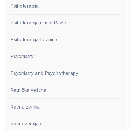
Psihoterapija
Psihoterapija i Lični Razvoj
Psihoterapija Loznica
Psychiatry
Psychiatry and Psychotherapy
Ratnička veština
Ravna zemlja
Ravnozemljaši