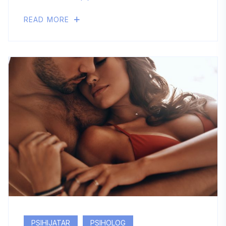
READ MORE
PSIHIJATAR
PSIHOLOG