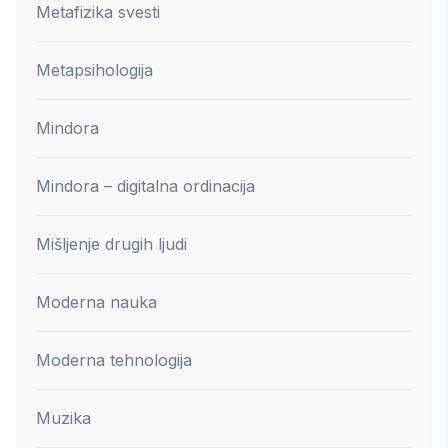
Metafizika svesti
Metapsihologija
Mindora
Mindora – digitalna ordinacija
Mišljenje drugih ljudi
Moderna nauka
Moderna tehnologija
Muzika