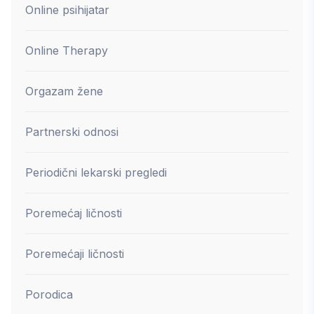
Online psihijatar
Online Therapy
Orgazam žene
Partnerski odnosi
Periodični lekarski pregledi
Poremećaj ličnosti
Poremećaji ličnosti
Porodica