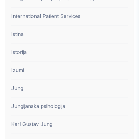
International Patient Services
Istina
Istorija
Izumi
Jung
Jungijanska psihologija
Karl Gustav Jung