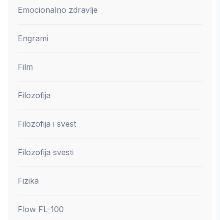
Emocionalno zdravlje
Engrami
Film
Filozofija
Filozofija i svest
Filozofija svesti
Fizika
Flow FL-100