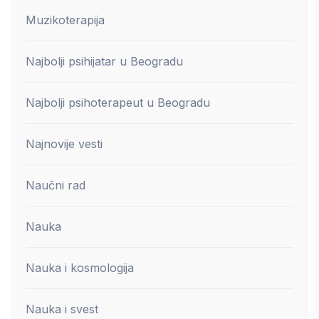
Muzikoterapija
Najbolji psihijatar u Beogradu
Najbolji psihoterapeut u Beogradu
Najnovije vesti
Naučni rad
Nauka
Nauka i kosmologija
Nauka i svest