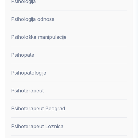
Psihologija
Psihologija odnosa
Psihološke manipulacije
Psihopate
Psihopatologija
Psihoterapeut
Psihoterapeut Beograd
Psihoterapeut Loznica