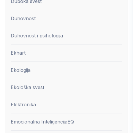
Duboka svest
Duhovnost
Duhovnost i psihologija
Ekhart
Ekologija
Ekološka svest
Elektronika
Emocionalna Inteligencija
EQ