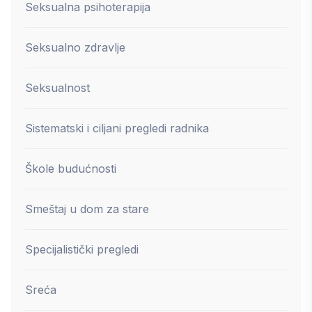
Seksualna psihoterapija
Seksualno zdravlje
Seksualnost
Sistematski i ciljani pregledi radnika
Škole budućnosti
Smeštaj u dom za stare
Specijalistički pregledi
Sreća