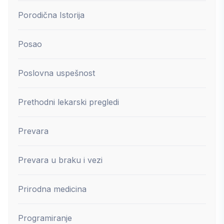
Porodična Istorija
Posao
Poslovna uspešnost
Prethodni lekarski pregledi
Prevara
Prevara u braku i vezi
Prirodna medicina
Programiranje