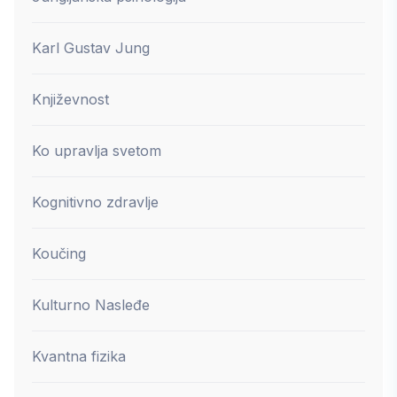
Karl Gustav Jung
Književnost
Ko upravlja svetom
Kognitivno zdravlje
Koučing
Kulturno Nasleđe
Kvantna fizika