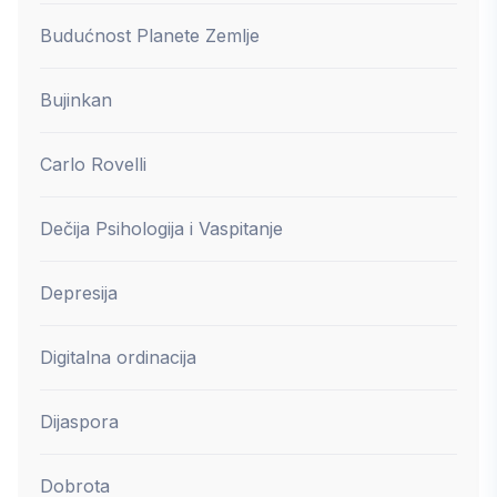
Budućnost Planete Zemlje
Bujinkan
Carlo Rovelli
Dečija Psihologija i Vaspitanje
Depresija
Digitalna ordinacija
Dijaspora
Dobrota