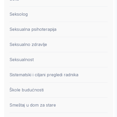
Seksolog
Seksualna psihoterapija
Seksualno zdravlje
Seksualnost
Sistematski i ciljani pregledi radnika
Škole budućnosti
Smeštaj u dom za stare