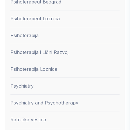
Psihoterapeut Beograd
Psihoterapeut Loznica
Psihoterapija
Psihoterapija i Lični Razvoj
Psihoterapija Loznica
Psychiatry
Psychiatry and Psychotherapy
Ratnička veština