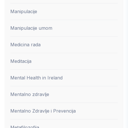
Manipulacije
Manipulacije umom
Medicina rada
Meditacija
Mental Health in Ireland
Mentalno zdravlje
Mentalno Zdravlje i Prevencija
Metafilozofija