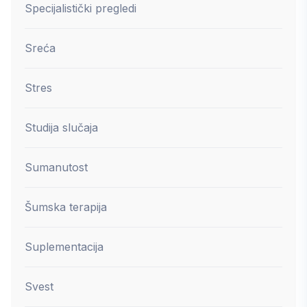
Specijalistički pregledi
Sreća
Stres
Studija slučaja
Sumanutost
Šumska terapija
Suplementacija
Svest