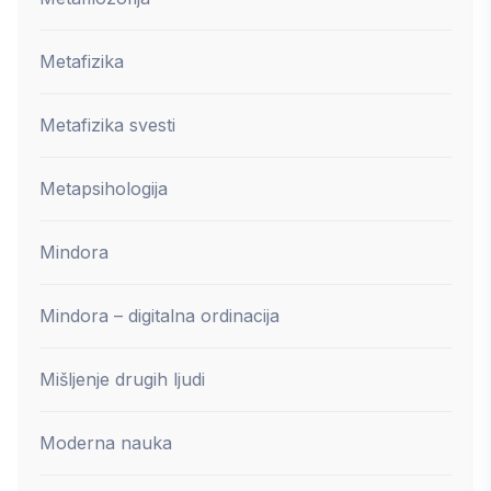
Metafizika
Metafizika svesti
Metapsihologija
Mindora
Mindora – digitalna ordinacija
Mišljenje drugih ljudi
Moderna nauka