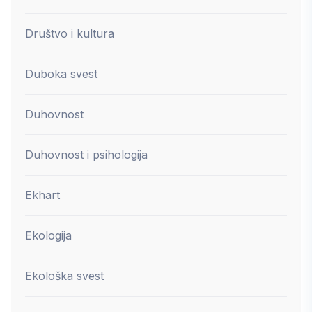
Društvo i kultura
Duboka svest
Duhovnost
Duhovnost i psihologija
Ekhart
Ekologija
Ekološka svest