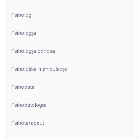
Psiholog
Psihologija
Psihologija odnosa
Psihološke manipulacije
Psihopate
Psihopatologija
Psihoterapeut