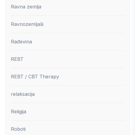
Ravna zemlja
Ravnozemljaši
Rađevina
REBT
REBT / CBT Therapy
relaksacija
Religija
Roboti