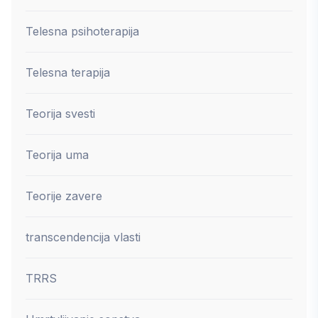
Telesna psihoterapija
Telesna terapija
Teorija svesti
Teorija uma
Teorije zavere
transcendencija vlasti
TRRS