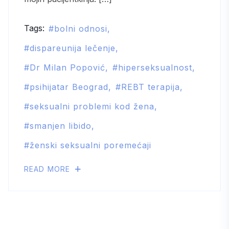
Tags:
bolni odnosi
dispareunija lečenje
Dr Milan Popović
hiperseksualnost
psihijatar Beograd
REBT terapija
seksualni problemi kod žena
smanjen libido
ženski seksualni poremećaji
READ MORE