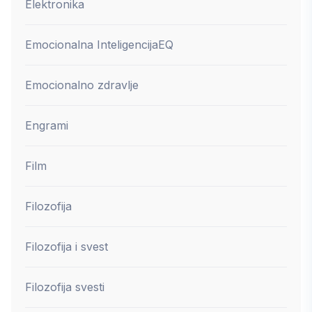
Elektronika
Emocionalna Inteligencija
EQ
Emocionalno zdravlje
Engrami
Film
Filozofija
Filozofija i svest
Filozofija svesti