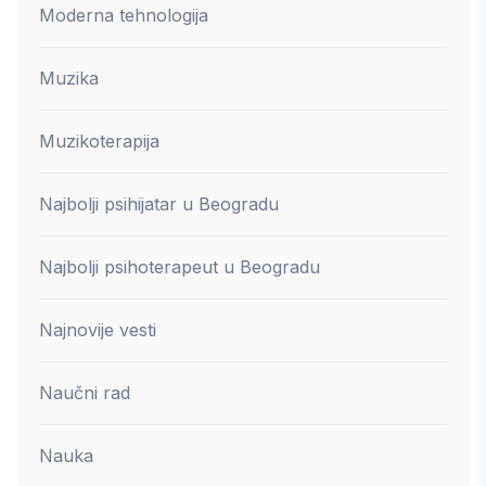
Moderna tehnologija
Muzika
Muzikoterapija
Najbolji psihijatar u Beogradu
Najbolji psihoterapeut u Beogradu
Najnovije vesti
Naučni rad
Nauka