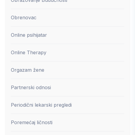
Obrenovac
Online psihijatar
Online Therapy
Orgazam žene
Partnerski odnosi
Periodični lekarski pregledi
Poremećaj ličnosti