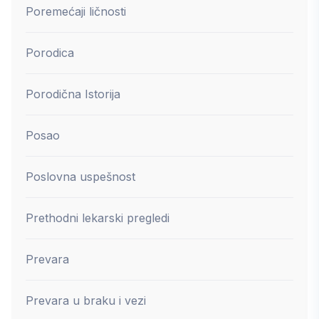
Poremećaji ličnosti
Porodica
Porodična Istorija
Posao
Poslovna uspešnost
Prethodni lekarski pregledi
Prevara
Prevara u braku i vezi