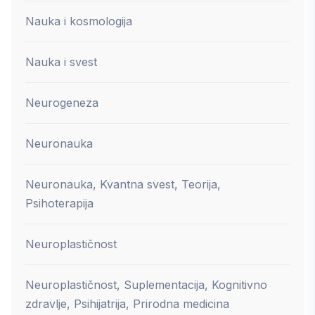
Nauka i kosmologija
Nauka i svest
Neurogeneza
Neuronauka
Neuronauka, Kvantna svest, Teorija,
Psihoterapija
Neuroplastičnost
Neuroplastičnost, Suplementacija, Kognitivno
zdravlje, Psihijatrija, Prirodna medicina