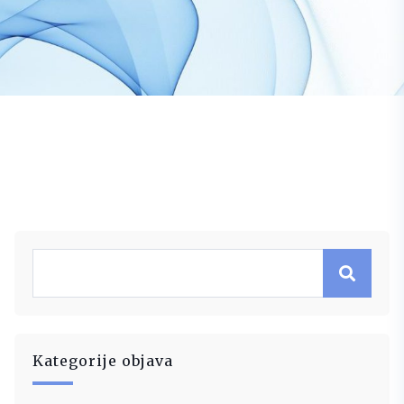
Kategorije objava