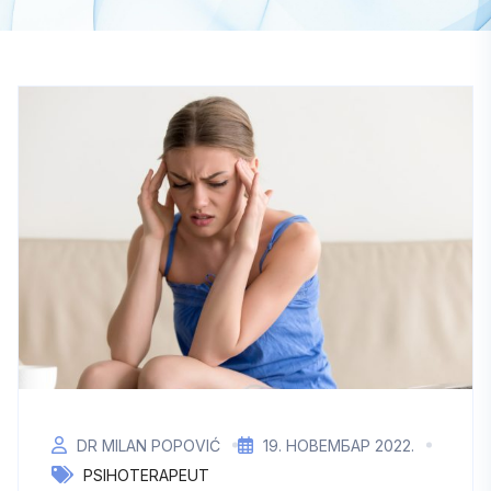
DR MILAN POPOVIĆ
19. НОВЕМБАР 2022.
PSIHOTERAPEUT