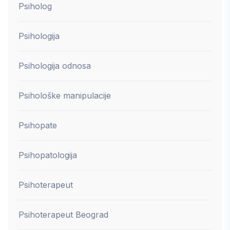
Psiholog
Psihologija
Psihologija odnosa
Psihološke manipulacije
Psihopate
Psihopatologija
Psihoterapeut
Psihoterapeut Beograd