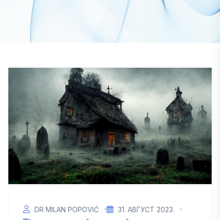
DR MILAN POPOVIĆ
31. АВГУСТ 2023.