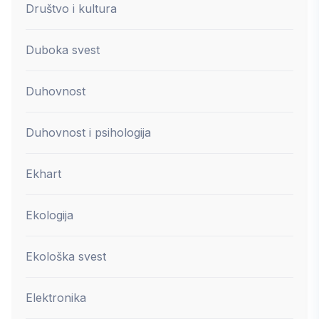
Društvo i kultura
Duboka svest
Duhovnost
Duhovnost i psihologija
Ekhart
Ekologija
Ekološka svest
Elektronika