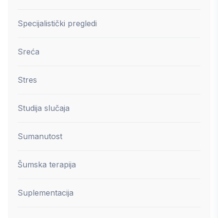
Specijalistički pregledi
Sreća
Stres
Studija slučaja
Sumanutost
Šumska terapija
Suplementacija