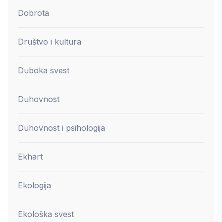
Dobrota
Društvo i kultura
Duboka svest
Duhovnost
Duhovnost i psihologija
Ekhart
Ekologija
Ekološka svest