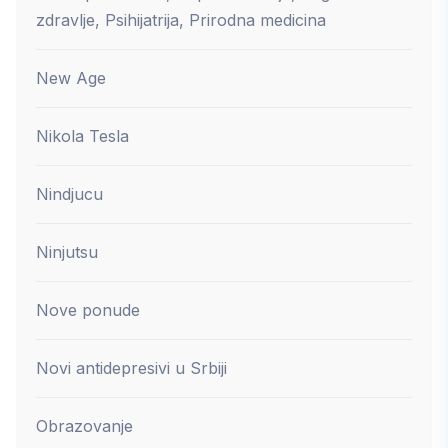
zdravlje, Psihijatrija, Prirodna medicina
New Age
Nikola Tesla
Nindjucu
Ninjutsu
Nove ponude
Novi antidepresivi u Srbiji
Obrazovanje