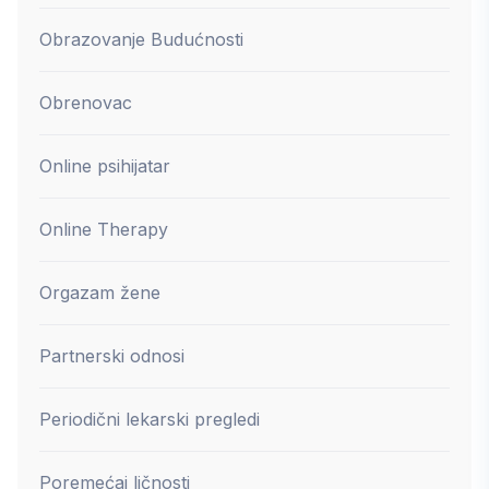
Obrazovanje Budućnosti
Obrenovac
Online psihijatar
Online Therapy
Orgazam žene
Partnerski odnosi
Periodični lekarski pregledi
Poremećaj ličnosti