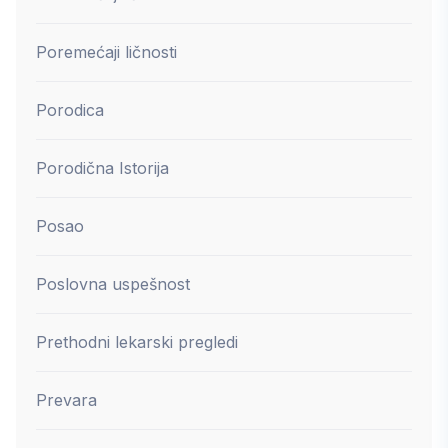
Poremećaji ličnosti
Porodica
Porodična Istorija
Posao
Poslovna uspešnost
Prethodni lekarski pregledi
Prevara