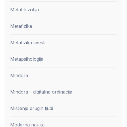
Metafilozofija
Metafizika
Metafizika svesti
Metapsihologija
Mindora
Mindora – digitalna ordinacija
Mišljenje drugih ljudi
Moderna nauka