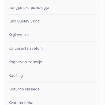
Jungijanska psihologija
Karl Gustav Jung
Književnost
Ko upravlja svetom
Kognitivno zdravlje
Koučing
Kulturno Nasleđe
Kvantna fizika