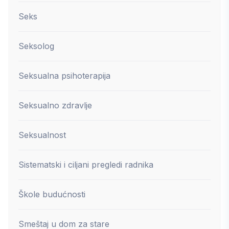
Seks
Seksolog
Seksualna psihoterapija
Seksualno zdravlje
Seksualnost
Sistematski i ciljani pregledi radnika
Škole budućnosti
Smeštaj u dom za stare