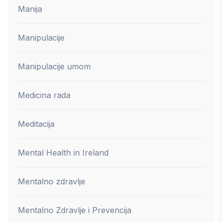
Manija
Manipulacije
Manipulacije umom
Medicina rada
Meditacija
Mental Health in Ireland
Mentalno zdravlje
Mentalno Zdravlje i Prevencija