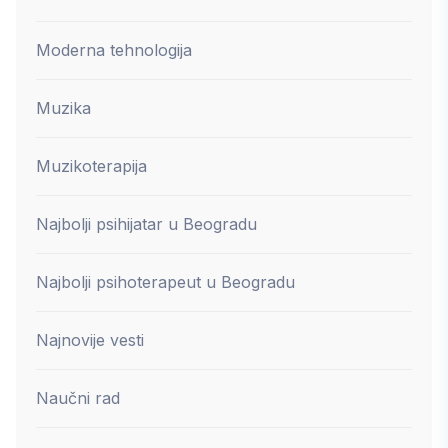
Moderna tehnologija
Muzika
Muzikoterapija
Najbolji psihijatar u Beogradu
Najbolji psihoterapeut u Beogradu
Najnovije vesti
Naučni rad