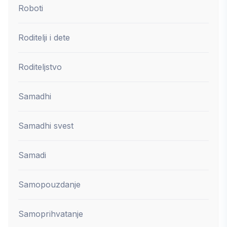
Roboti
Roditelji i dete
Roditeljstvo
Samadhi
Samadhi svest
Samadi
Samopouzdanje
Samoprihvatanje