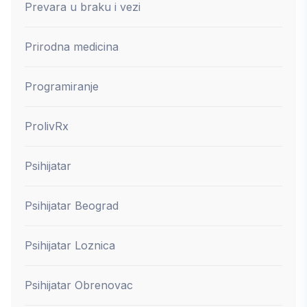
Prevara u braku i vezi
Prirodna medicina
Programiranje
ProlivRx
Psihijatar
Psihijatar Beograd
Psihijatar Loznica
Psihijatar Obrenovac