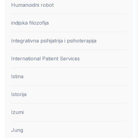
Humanoidni robot
indijska filozofija
Integrativna psihijatrija i psihoterapija
International Patient Services
Istina
Istorija
Izumi
Jung