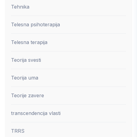
Tehnika
Telesna psihoterapija
Telesna terapija
Teorija svesti
Teorija uma
Teorije zavere
transcendencija vlasti
TRRS