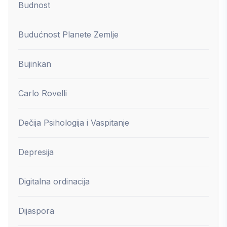
Budnost
Budućnost Planete Zemlje
Bujinkan
Carlo Rovelli
Dečija Psihologija i Vaspitanje
Depresija
Digitalna ordinacija
Dijaspora