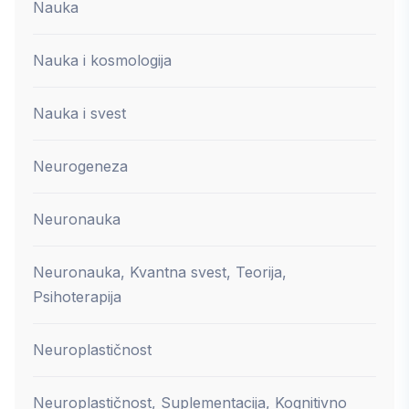
Nauka
Nauka i kosmologija
Nauka i svest
Neurogeneza
Neuronauka
Neuronauka, Kvantna svest, Teorija,
Psihoterapija
Neuroplastičnost
Neuroplastičnost, Suplementacija, Kognitivno