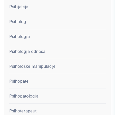
Psihijatrija
Psiholog
Psihologija
Psihologija odnosa
Psihološke manipulacije
Psihopate
Psihopatologija
Psihoterapeut