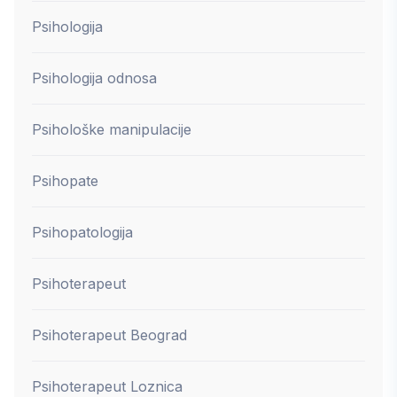
Psihologija
Psihologija odnosa
Psihološke manipulacije
Psihopate
Psihopatologija
Psihoterapeut
Psihoterapeut Beograd
Psihoterapeut Loznica