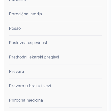
Porodična Istorija
Posao
Poslovna uspešnost
Prethodni lekarski pregledi
Prevara
Prevara u braku i vezi
Prirodna medicina