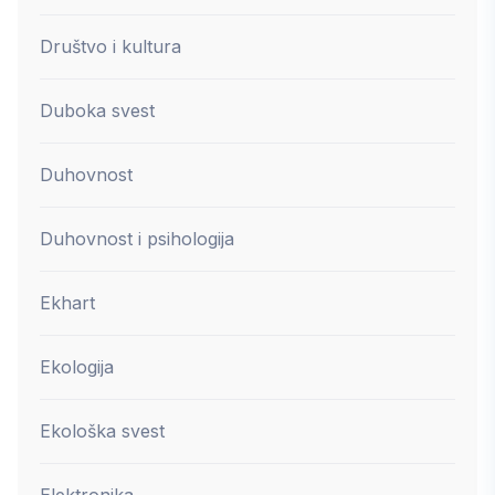
Društvo i kultura
Duboka svest
Duhovnost
Duhovnost i psihologija
Ekhart
Ekologija
Ekološka svest
Elektronika