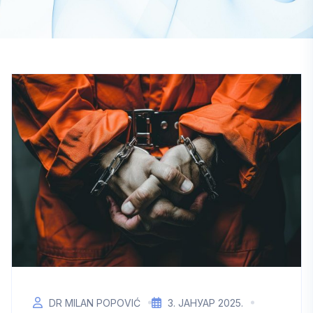
DR MILAN POPOVIĆ
3. ЈАНУАР 2025.