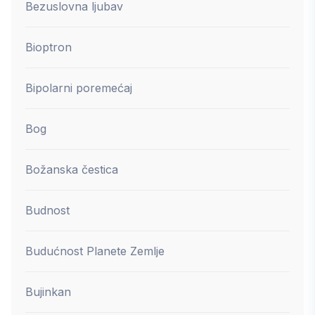
Bezuslovna ljubav
Bioptron
Bipolarni poremećaj
Bog
Božanska čestica
Budnost
Budućnost Planete Zemlje
Bujinkan