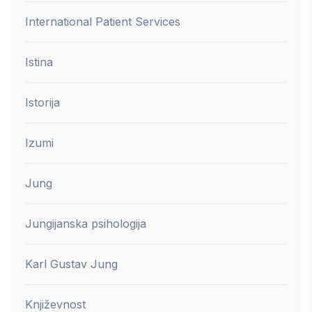
International Patient Services
Istina
Istorija
Izumi
Jung
Jungijanska psihologija
Karl Gustav Jung
Književnost