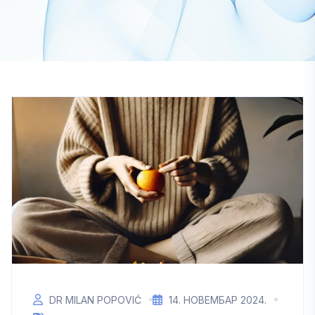
DR MILAN POPOVIĆ
14. НОВЕМБАР 2024.