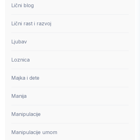
Lični blog
Lični rast i razvoj
Ljubav
Loznica
Majka i dete
Manija
Manipulacije
Manipulacije umom