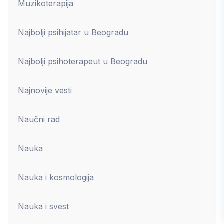
Muzikoterapija
Najbolji psihijatar u Beogradu
Najbolji psihoterapeut u Beogradu
Najnovije vesti
Naučni rad
Nauka
Nauka i kosmologija
Nauka i svest