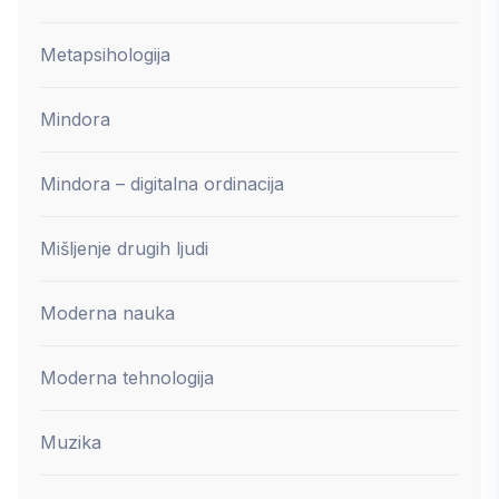
Metapsihologija
Mindora
Mindora – digitalna ordinacija
Mišljenje drugih ljudi
Moderna nauka
Moderna tehnologija
Muzika