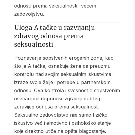
odnosu prema seksualnosti i većem
zadovoljstvu.
Uloga A tačke u razvijanju
zdravog odnosa prema
seksualnosti
Poznavanje sopstvenih erogenih zona, kao
što je A tačka, osnažuje žene da preuzmu
kontrolu nad svojim seksualnim iskustvima i
izraze svoje želje i potrebe u partnerskom
odnosu. Ova kontrola i svesnost o sopstvenim
osećanjima doprinosi izgradnji dubljeg i
zdravijeg odnosa prema seksualnosti.
Seksualno zadovoljstvo nije samo fizičko
iskustvo već i emotivno i psihološko stanje
koje direktno utiče na opšte blagostanje.