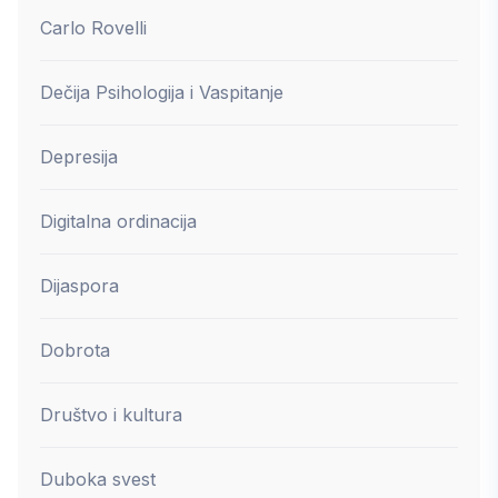
Carlo Rovelli
Dečija Psihologija i Vaspitanje
Depresija
Digitalna ordinacija
Dijaspora
Dobrota
Društvo i kultura
Duboka svest