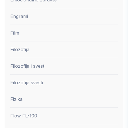
Engrami
Film
Filozofija
Filozofija i svest
Filozofija svesti
Fizika
Flow FL-100