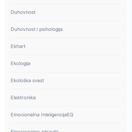
Duhovnost
Duhovnost i psihologija
Ekhart
Ekologija
Ekološka svest
Elektronika
Emocionalna Inteligencija
EQ
Emocionalno zdravlje