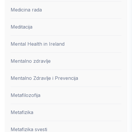
Medicina rada
Meditacija
Mental Health in Ireland
Mentalno zdravlje
Mentalno Zdravlje i Prevencija
Metafilozofija
Metafizika
Metafizika svesti