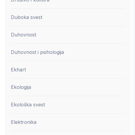
Duboka svest
Duhovnost
Duhovnost i psihologija
Ekhart
Ekologija
Ekološka svest
Elektronika