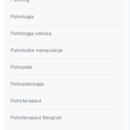
Psihologija
Psihologija odnosa
Psihološke manipulacije
Psihopate
Psihopatologija
Psihoterapeut
Psihoterapeut Beograd