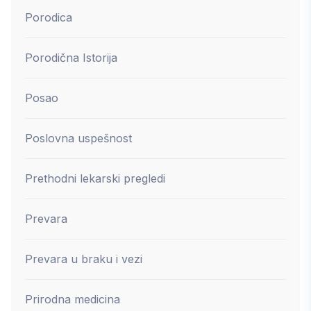
Porodica
Porodična Istorija
Posao
Poslovna uspešnost
Prethodni lekarski pregledi
Prevara
Prevara u braku i vezi
Prirodna medicina