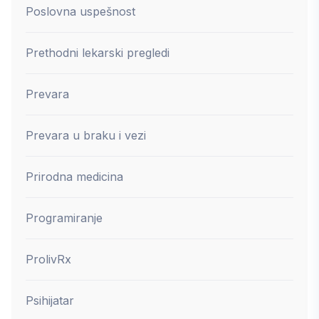
Poslovna uspešnost
Prethodni lekarski pregledi
Prevara
Prevara u braku i vezi
Prirodna medicina
Programiranje
ProlivRx
Psihijatar