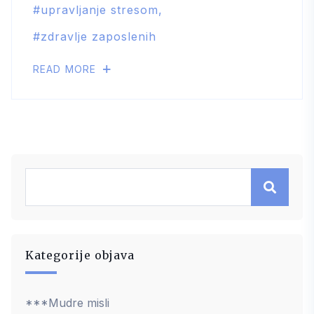
upravljanje stresom
zdravlje zaposlenih
READ MORE
Kategorije objava
***Mudre misli