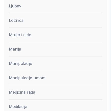
Ljubav
Loznica
Majka i dete
Manija
Manipulacije
Manipulacije umom
Medicina rada
Meditacija