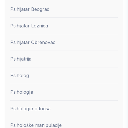
Psihijatar Beograd
Psihijatar Loznica
Psihijatar Obrenovac
Psihijatrija
Psiholog
Psihologija
Psihologija odnosa
Psihološke manipulacije