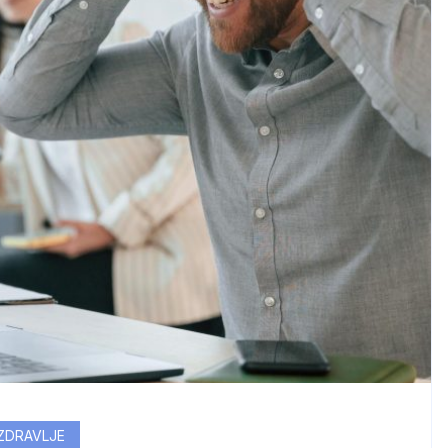
ZDRAVLJE