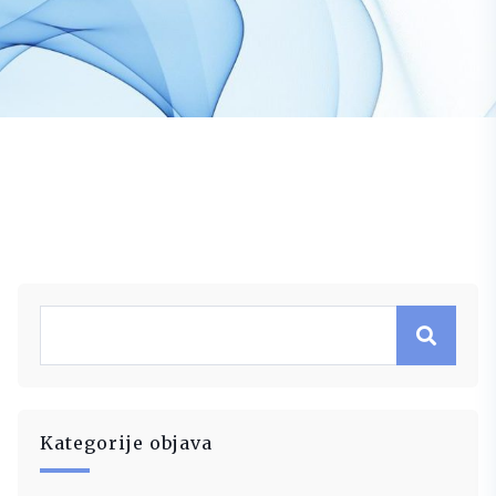
Kategorije objava