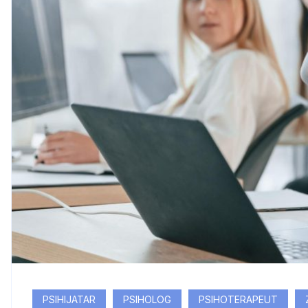
PSIHIJATAR
PSIHOLOG
PSIHOTERAPEUT