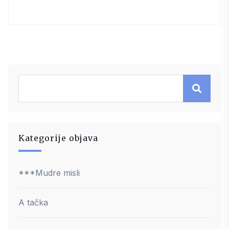
Kategorije objava
***Mudre misli
A tačka