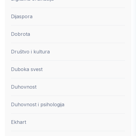
Dijaspora
Dobrota
Društvo i kultura
Duboka svest
Duhovnost
Duhovnost i psihologija
Ekhart