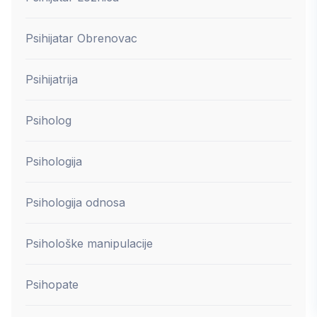
Psihijatar Obrenovac
Psihijatrija
Psiholog
Psihologija
Psihologija odnosa
Psihološke manipulacije
Psihopate