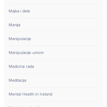
Majka i dete
Manija
Manipulacije
Manipulacije umom
Medicina rada
Meditacija
Mental Health in Ireland