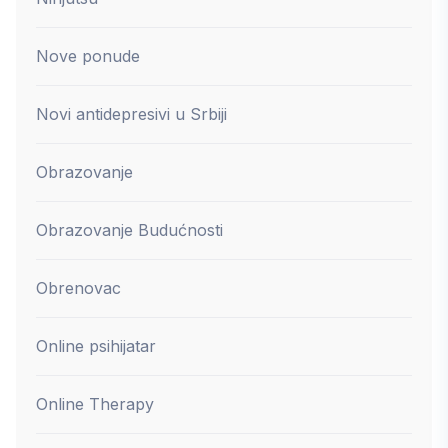
Nove ponude
Novi antidepresivi u Srbiji
Obrazovanje
Obrazovanje Budućnosti
Obrenovac
Online psihijatar
Online Therapy