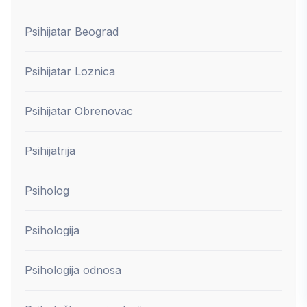
Psihijatar Beograd
Psihijatar Loznica
Psihijatar Obrenovac
Psihijatrija
Psiholog
Psihologija
Psihologija odnosa