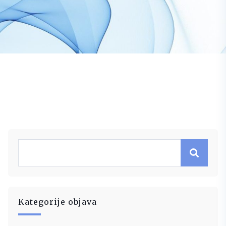
Kategorije objava