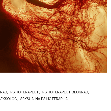
GRAD
PSIHOTERAPEUT
PSIHOTERAPEUT BEOGRAD
SEKSOLOG
SEKSUALNA PSIHOTERAPIJA