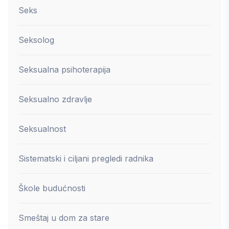
Seks
Seksolog
Seksualna psihoterapija
Seksualno zdravlje
Seksualnost
Sistematski i ciljani pregledi radnika
Škole budućnosti
Smeštaj u dom za stare