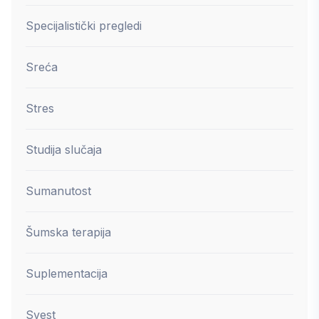
Specijalistički pregledi
Sreća
Stres
Studija slučaja
Sumanutost
Šumska terapija
Suplementacija
Svest