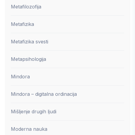
Metafilozofija
Metafizika
Metafizika svesti
Metapsihologija
Mindora
Mindora – digitalna ordinacija
Mišljenje drugih ljudi
Moderna nauka