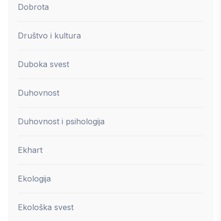
Dobrota
Društvo i kultura
Duboka svest
Duhovnost
Duhovnost i psihologija
Ekhart
Ekologija
Ekološka svest