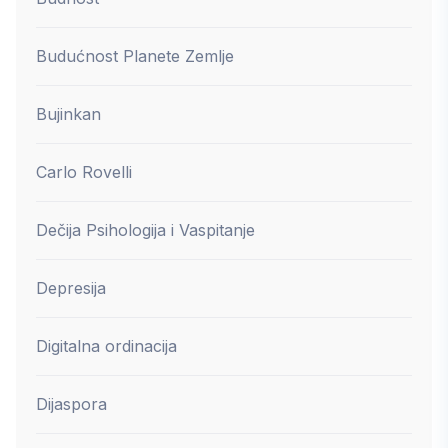
Budućnost Planete Zemlje
Bujinkan
Carlo Rovelli
Dečija Psihologija i Vaspitanje
Depresija
Digitalna ordinacija
Dijaspora