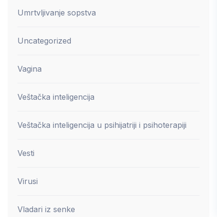
Umrtvljivanje sopstva
Uncategorized
Vagina
Veštačka inteligencija
Veštačka inteligencija u psihijatriji i psihoterapiji
Vesti
Virusi
Vladari iz senke