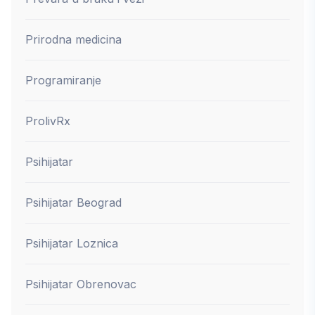
Prirodna medicina
Programiranje
ProlivRx
Psihijatar
Psihijatar Beograd
Psihijatar Loznica
Psihijatar Obrenovac