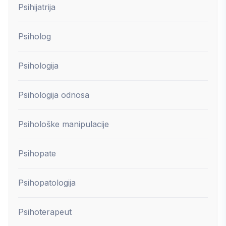
Psihijatrija
Psiholog
Psihologija
Psihologija odnosa
Psihološke manipulacije
Psihopate
Psihopatologija
Psihoterapeut