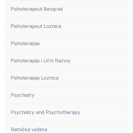
Psihoterapeut Beograd
Psihoterapeut Loznica
Psihoterapija
Psihoterapija i Lični Razvoj
Psihoterapija Loznica
Psychiatry
Psychiatry and Psychotherapy
Ratnička veština