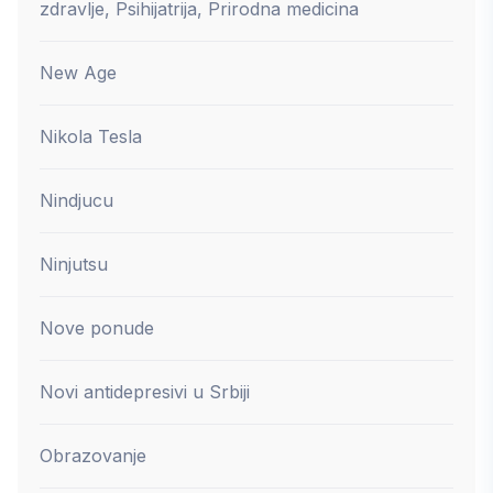
zdravlje, Psihijatrija, Prirodna medicina
New Age
Nikola Tesla
Nindjucu
Ninjutsu
Nove ponude
Novi antidepresivi u Srbiji
Obrazovanje