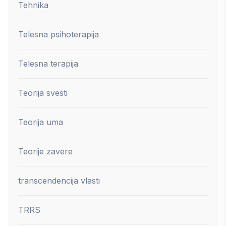
Tehnika
Telesna psihoterapija
Telesna terapija
Teorija svesti
Teorija uma
Teorije zavere
transcendencija vlasti
TRRS