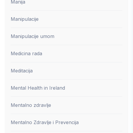
Manija
Manipulacije
Manipulacije umom
Medicina rada
Meditacija
Mental Health in Ireland
Mentalno zdravlje
Mentalno Zdravlje i Prevencija