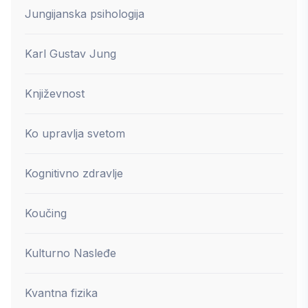
Jungijanska psihologija
Karl Gustav Jung
Književnost
Ko upravlja svetom
Kognitivno zdravlje
Koučing
Kulturno Nasleđe
Kvantna fizika