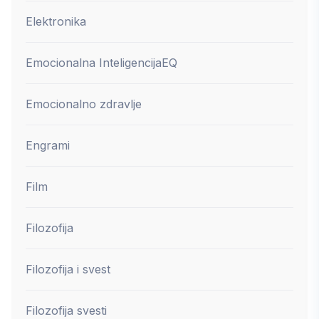
Elektronika
Emocionalna Inteligencija
EQ
Emocionalno zdravlje
Engrami
Film
Filozofija
Filozofija i svest
Filozofija svesti