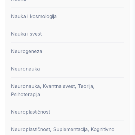
Nauka i kosmologija
Nauka i svest
Neurogeneza
Neuronauka
Neuronauka, Kvantna svest, Teorija,
Psihoterapija
Neuroplastičnost
Neuroplastičnost, Suplementacija, Kognitivno