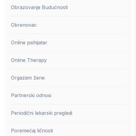
Obrazovanje Budućnosti
Obrenovac
Online psihijatar
Online Therapy
Orgazam žene
Partnerski odnosi
Periodični lekarski pregledi
Poremećaj ličnosti