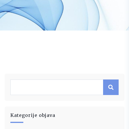
Kategorije objava