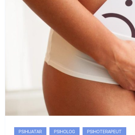
PSIHIJATAR
PSIHOLOG
PSIHOTERAPEUT