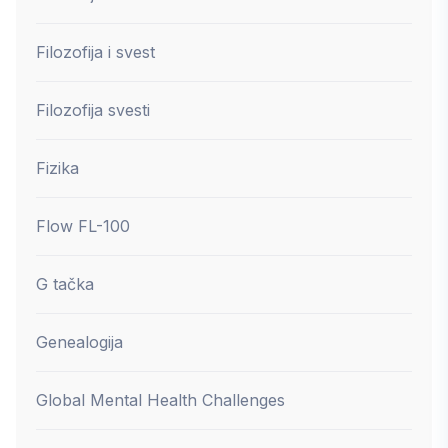
Filozofija i svest
Filozofija svesti
Fizika
Flow FL-100
G tačka
Genealogija
Global Mental Health Challenges