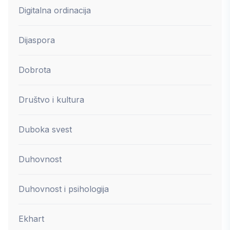
Digitalna ordinacija
Dijaspora
Dobrota
Društvo i kultura
Duboka svest
Duhovnost
Duhovnost i psihologija
Ekhart