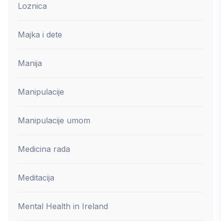
Loznica
Majka i dete
Manija
Manipulacije
Manipulacije umom
Medicina rada
Meditacija
Mental Health in Ireland