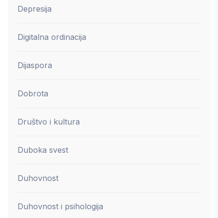
Depresija
Digitalna ordinacija
Dijaspora
Dobrota
Društvo i kultura
Duboka svest
Duhovnost
Duhovnost i psihologija