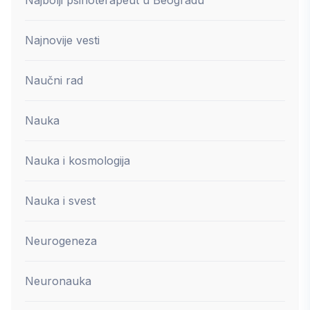
Najnovije vesti
Naučni rad
Nauka
Nauka i kosmologija
Nauka i svest
Neurogeneza
Neuronauka