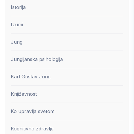
Istorija
Izumi
Jung
Jungijanska psihologija
Karl Gustav Jung
Književnost
Ko upravlja svetom
Kognitivno zdravlje