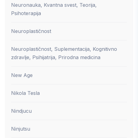
Neuronauka, Kvantna svest, Teorija,
Psihoterapija
Neuroplastičnost
Neuroplastičnost, Suplementacija, Kognitivno
zdravlje, Psihijatrija, Prirodna medicina
New Age
Nikola Tesla
Nindjucu
Ninjutsu