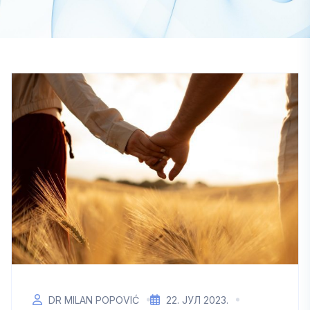
DR MILAN POPOVIĆ
22. ЈУЛ 2023.