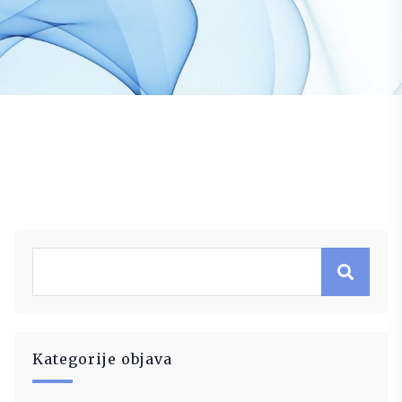
Kategorije objava