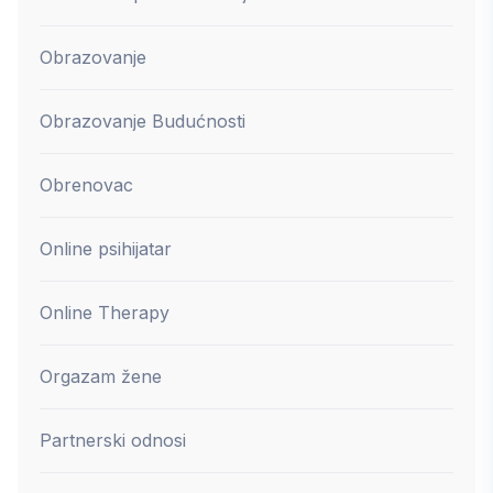
Obrazovanje
Obrazovanje Budućnosti
Obrenovac
Online psihijatar
Online Therapy
Orgazam žene
Partnerski odnosi