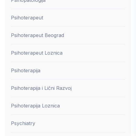
Psihoterapeut
Psihoterapeut Beograd
Psihoterapeut Loznica
Psihoterapija
Psihoterapija i Lični Razvoj
Psihoterapija Loznica
Psychiatry