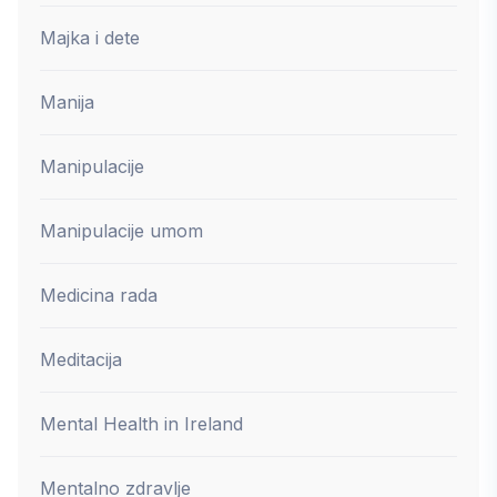
Majka i dete
Manija
Manipulacije
Manipulacije umom
Medicina rada
Meditacija
Mental Health in Ireland
Mentalno zdravlje