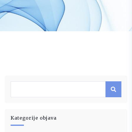
Kategorije objava