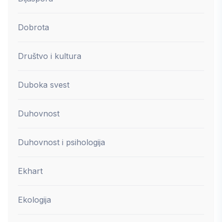
Dobrota
Društvo i kultura
Duboka svest
Duhovnost
Duhovnost i psihologija
Ekhart
Ekologija