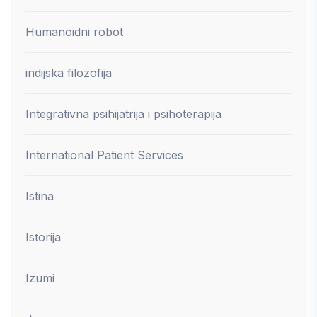
Humanoidni robot
indijska filozofija
Integrativna psihijatrija i psihoterapija
International Patient Services
Istina
Istorija
Izumi