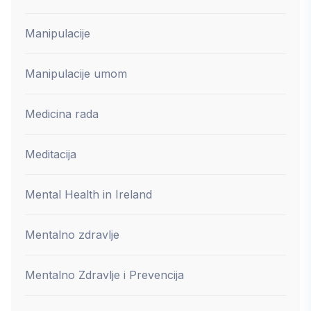
Manipulacije
Manipulacije umom
Medicina rada
Meditacija
Mental Health in Ireland
Mentalno zdravlje
Mentalno Zdravlje i Prevencija