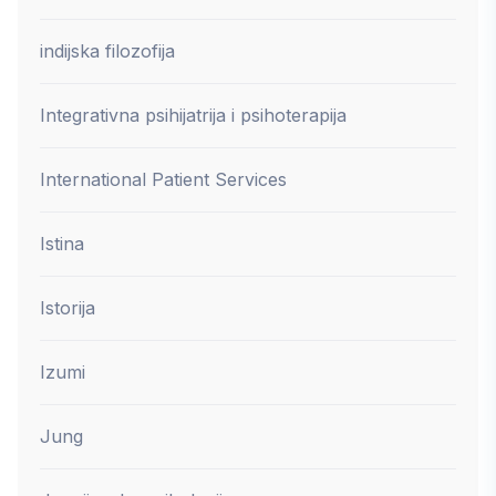
indijska filozofija
Integrativna psihijatrija i psihoterapija
International Patient Services
Istina
Istorija
Izumi
Jung