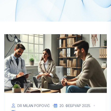
DR MILAN POPOVIĆ
20. ФЕБРУАР 2025.