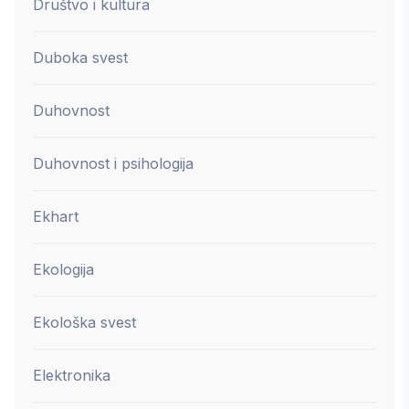
Društvo i kultura
Duboka svest
Duhovnost
Duhovnost i psihologija
Ekhart
Ekologija
Ekološka svest
Elektronika